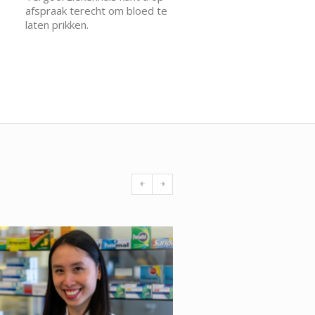
afspraak terecht om bloed te
laten prikken.