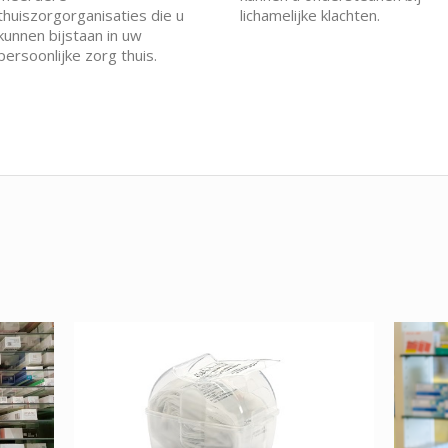
thuiszorgorganisaties die u
lichamelijke klachten.
kunnen bijstaan in uw
persoonlijke zorg thuis.