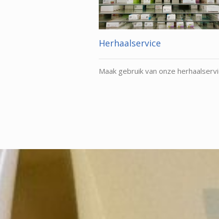
Herhaalservice
Maak gebruik van onze herhaalserv