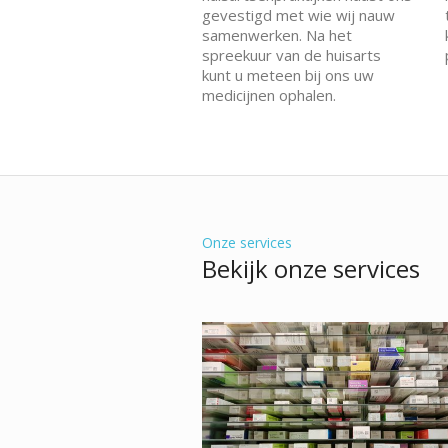
gevestigd met wie wij nauw
samenwerken. Na het
spreekuur van de huisarts
kunt u meteen bij ons uw
medicijnen ophalen.
Onze services
Bekijk onze services