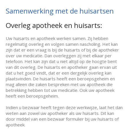
Samenwerking met de huisartsen
Overleg apotheek en huisarts:
Uw huisarts en apotheek werken samen. Zij hebben
regelmatig overleg en volgen samen nascholing. Het kan
zijn dat er een vraag is bij de huisarts of bij de apotheker
over uw medicatie. Dan overleggen zij met elkaar per
telefoon. Het kan zijn dat u niet altijd op de hoogte bent
van dit overleg. De huisarts en apotheker gaan ervan uit
dat u het goed vindt, dat er een dergelijk overleg kan
plaatsvinden. De huisarts heeft een beroepsgeheim en
mag alleen die zaken bespreken met uw apotheek die
betrekking hebben tot uw medicatie. Ook uw apotheek
heeft een beroepsgeheim.
Indien u bezwaar heeft tegen deze werkwijze, laat het dan
weten aan zowel uw apotheker als uw huisarts. Dit kan
door middel van een bezwaar formulier bij uw huisarts of
apotheek.