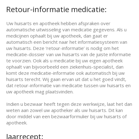
Retour-informatie medicatie:
Uw huisarts en apotheek hebben afspraken over
automatische uitwisseling van medicatie gegevens. Als u
medicijnen ophaalt bij uw apotheek, dan gaat er
automatisch een bericht naar het informatiesysteem van
uw huisarts. Deze ‘retour-informatie’ is nodig om het
medicatie-dossier van uw huisarts van de juiste informatie
te voorzien. Ook als u medicatie bij uw eigen apotheek
ophaalt van bijvoorbeeld een ziekenhuis-specialist, dan
komt deze medicatie-informatie ook automatisch bij uw
huisarts terecht. Wij gaan ervan uit dat u het goed vindt,
dat retour-informatie van medicatie tussen uw huisarts en
uw apotheek mag plaatsvinden.
Indien u bezwaar heeft tegen deze werkwijze, laat het dan
weten aan zowel uw apotheker als uw huisarts. Dit kan
door middel van een bezwaarformulier bij uw huisarts of
apotheek.
Jaarrecept: