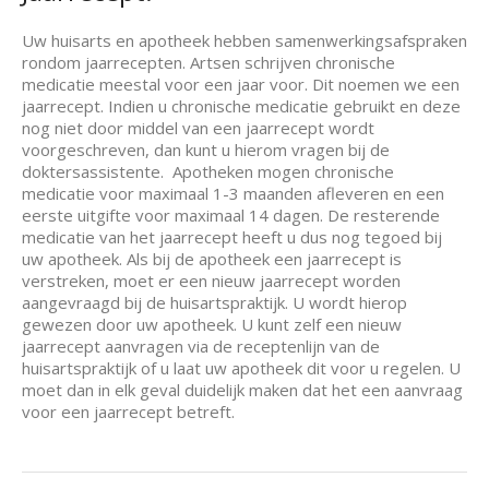
Uw huisarts en apotheek hebben samenwerkingsafspraken
rondom jaarrecepten. Artsen schrijven chronische
medicatie meestal voor een jaar voor. Dit noemen we een
jaarrecept. Indien u chronische medicatie gebruikt en deze
nog niet door middel van een jaarrecept wordt
voorgeschreven, dan kunt u hierom vragen bij de
doktersassistente. Apotheken mogen chronische
medicatie voor maximaal 1-3 maanden afleveren en een
eerste uitgifte voor maximaal 14 dagen. De resterende
medicatie van het jaarrecept heeft u dus nog tegoed bij
uw apotheek. Als bij de apotheek een jaarrecept is
verstreken, moet er een nieuw jaarrecept worden
aangevraagd bij de huisartspraktijk. U wordt hierop
gewezen door uw apotheek. U kunt zelf een nieuw
jaarrecept aanvragen via de receptenlijn van de
huisartspraktijk of u laat uw apotheek dit voor u regelen. U
moet dan in elk geval duidelijk maken dat het een aanvraag
voor een jaarrecept betreft.