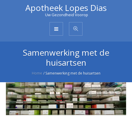
Apotheek Lopes Dias
Uw Gezondheid Voorop
Samenwerking met de
huisartsen
Home
/
Samenwerking met de huisartsen