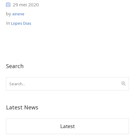
29 mei 2020
by
eirene
In
Lopes Dias
Search
Latest News
Latest