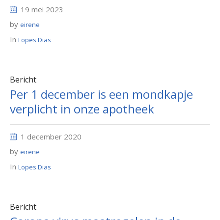
19 mei 2023
by
eirene
In
Lopes Dias
Bericht
Per 1 december is een mondkapje
verplicht in onze apotheek
1 december 2020
by
eirene
In
Lopes Dias
Bericht