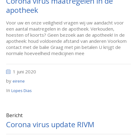
Corona virus maatregelen in de
apotheek
Voor uw en onze veiligheid vragen wij uw aandacht voor
een aantal maatregelen in de apotheek. Verkouden,
hoesten of koorts? Geen bezoek aan de apotheek! In de
apotheek: houd voldoende afstand van anderen Voorkom
contact met de balie Graag met pin betalen U krijgt de
normale hoeveelheid medicijnen mee
1 juni 2020
by
eirene
In
Lopes Dias
Bericht
Corona virus update RIVM