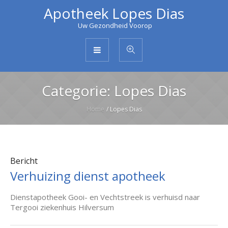
Apotheek Lopes Dias
Uw Gezondheid Voorop
Categorie:
Lopes Dias
Home
/
Lopes Dias
Bericht
Verhuizing dienst apotheek
Dienstapotheek Gooi- en Vechtstreek is verhuisd naar
Tergooi ziekenhuis Hilversum