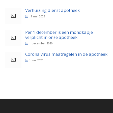
Verhuizing dienst apotheek
19 mei 2023
Per 1 december is een mondkapje
verplicht in onze apotheek
1 december 2020
Corona virus maatregelen in de apotheek
1 juni 2020